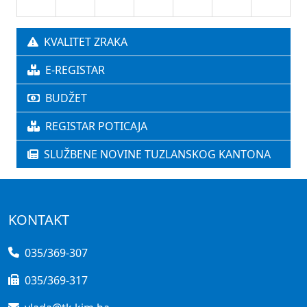
KVALITET ZRAKA
E-REGISTAR
BUDŽET
REGISTAR POTICAJA
SLUŽBENE NOVINE TUZLANSKOG KANTONA
KONTAKT
035/369-307
035/369-317