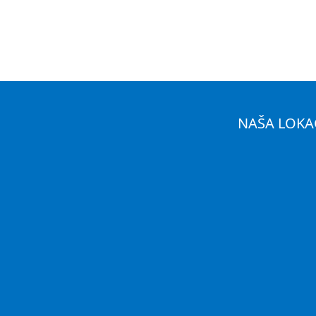
NAŠA LOKA