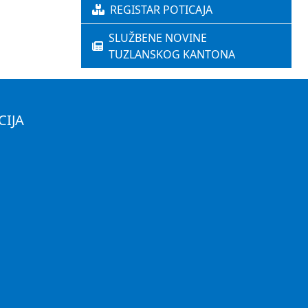
REGISTAR POTICAJA
SLUŽBENE NOVINE
TUZLANSKOG KANTONA
CIJA