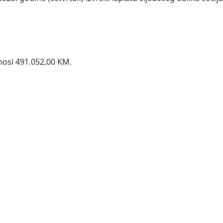
nosi 491.052,00 KM.