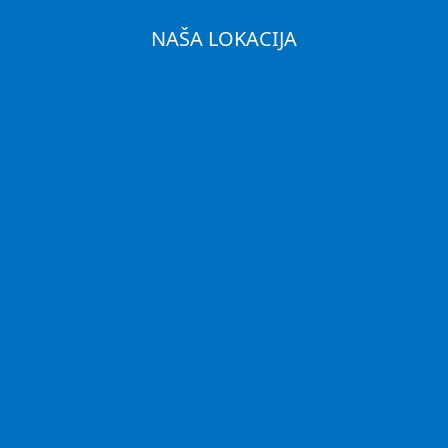
NAŠA LOKACIJA