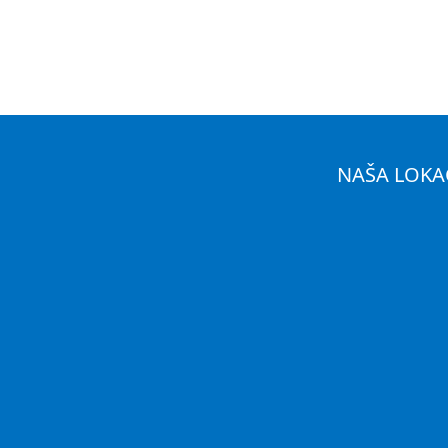
NAŠA LOKA