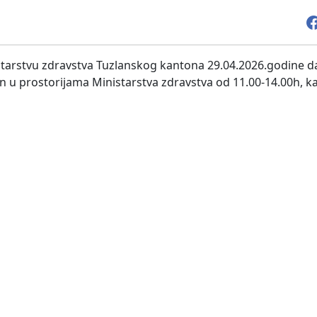
nistarstvu zdravstva Tuzlanskog kantona 29.04.2026.godine d
u prostorijama Ministarstva zdravstva od 11.00-14.00h, kan