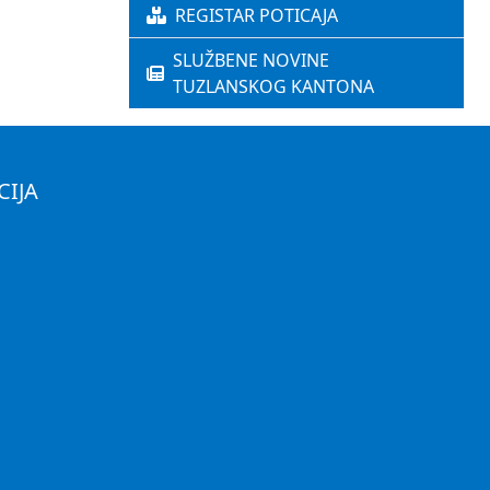
REGISTAR POTICAJA
SLUŽBENE NOVINE
TUZLANSKOG KANTONA
CIJA