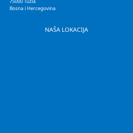
75000 Tuzla
Bosna i Hercegovina
NAŠA LOKACIJA