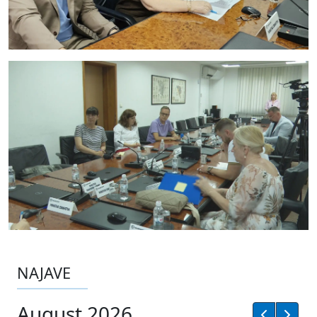
NAJAVE
August 2026