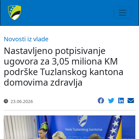
Novosti iz vlade
Nastavljeno potpisivanje
ugovora za 3,05 miliona KM
podrške Tuzlanskog kantona
domovima zdravlja
23.06.2026