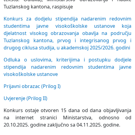
Tuzlanskog kantona, raspisuje
Konkurs za dodjelu stipendija nadarenim redovnim
studentima javne visokoškolske ustanove koja
djelatnost visokog obrazovanja obavlja na području
Tuzlanskog kantona, prvog i integrisanog prvog i
drugog ciklusa studija, u akademskoj 2025/2026. godini
Odluka o uslovima, kriterijima i postupku dodjele
stipendija nadarenim redovnim studentima javne
visokoškolske ustanove
Prijavni obrazac (Prilog I)
Uvjerenje (Prilog II)
Konkurs ostaje otvoren 15 dana od dana objavljivanja
na internet stranici Ministarstva, odnosno od
20.10.2025. godine zaključno sa 04.11.2025. godine.