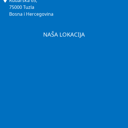
Rudarska 65,
75000 Tuzla
Bosna i Hercegovina
NAŠA LOKACIJA