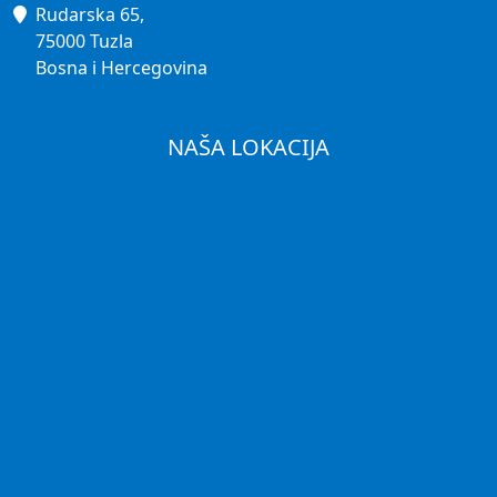
Rudarska 65,
75000 Tuzla
Bosna i Hercegovina
NAŠA LOKACIJA