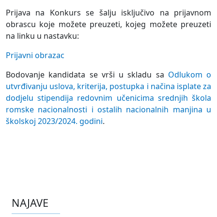
Prijava na Konkurs se šalju isključivo na prijavnom
obrascu koje možete preuzeti, kojeg možete preuzeti
na linku u nastavku:
Prijavni obrazac
Bodovanje kandidata se vrši u skladu sa
Odlukom o
utvrđivanju uslova, kriterija, postupka i načina isplate za
dodjelu stipendija redovnim učenicima srednjih škola
romske nacionalnosti i ostalih nacionalnih manjina u
školskoj 2023/2024. godini
.
NAJAVE