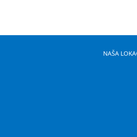
NAŠA LOKA