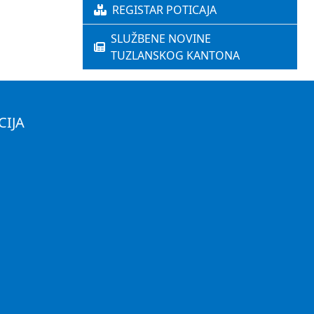
REGISTAR POTICAJA
SLUŽBENE NOVINE
TUZLANSKOG KANTONA
CIJA