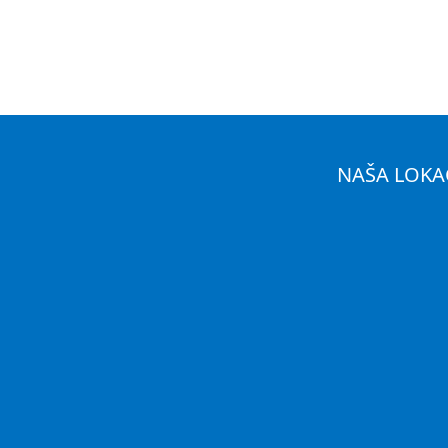
NAŠA LOKA