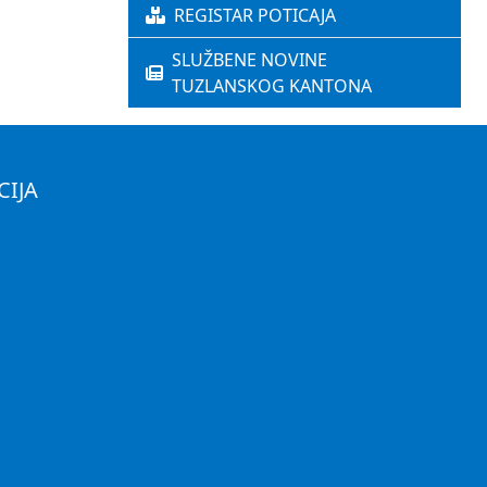
REGISTAR POTICAJA
SLUŽBENE NOVINE
TUZLANSKOG KANTONA
CIJA