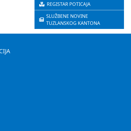
REGISTAR POTICAJA
SLUŽBENE NOVINE
TUZLANSKOG KANTONA
CIJA