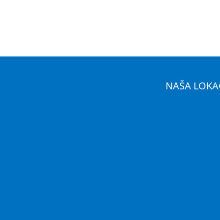
NAŠA LOKA