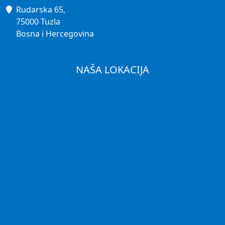
Rudarska 65,
75000 Tuzla
Bosna i Hercegovina
NAŠA LOKACIJA