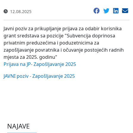
12.08.2025
Javni poziv za prikupljanje prijava za odabir korisnika
grant sredstava sa pozicije "Subvencija doprinosa
privatnim preduzećima i poduzetnicima za
zapošljavanje povratnika i očuvanje postojećih radnih
mjesta za 2025. godinu"
Prijava na JP- Zapošljavanje 2025
JAVNI poziv - Zapošljavanje 2025
NAJAVE