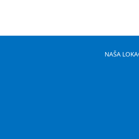
NAŠA LOKA