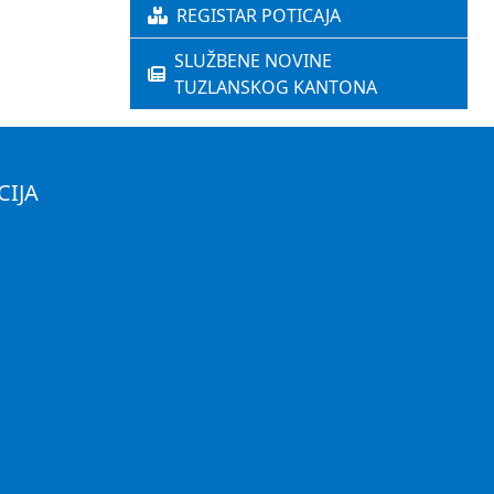
REGISTAR POTICAJA
SLUŽBENE NOVINE
TUZLANSKOG KANTONA
CIJA