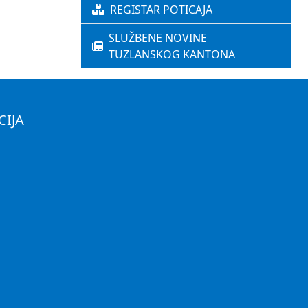
REGISTAR POTICAJA
SLUŽBENE NOVINE
TUZLANSKOG KANTONA
CIJA