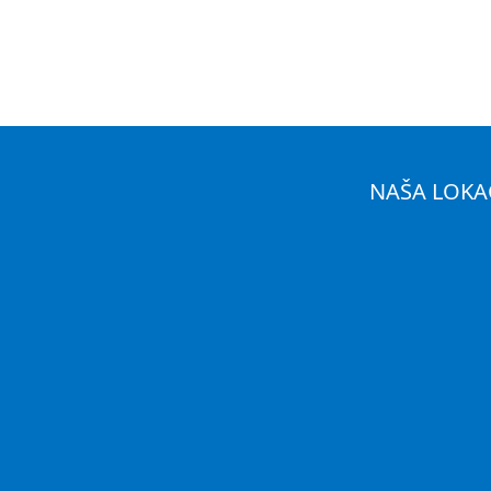
NAŠA LOKA