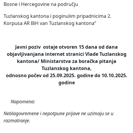
Bosne i Hercegovine na području
Tuzlanskog kantona i poginulim pripadnicima 2.
Korpusa AR BiH van Tuzlanskog kantona“
Javni poziv ostaje otvoren 15 dana od dana
objavljivanjana internet stranici Vlade Tuzlanskog
kantona/ Ministarstva za boračka pitanja
Tuzlanskog kantona
,
odnosno počev od 25.09.2025. godine do 10.10.2025.
godine
Napomena:
Neblagovremene i nepotpune prijave
ne uzimaju se u
razmatranje.