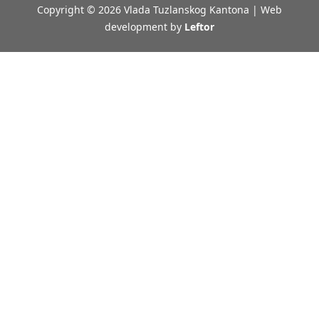
Copyright © 2026 Vlada Tuzlanskog Kantona | Web
development by
Leftor