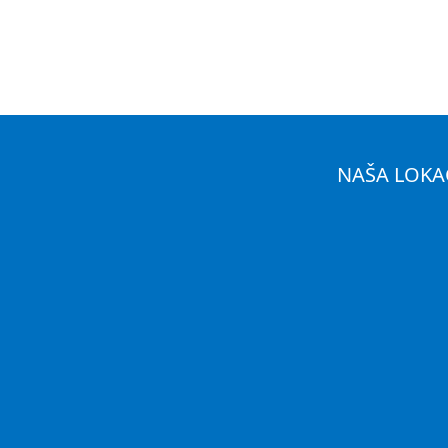
NAŠA LOKA