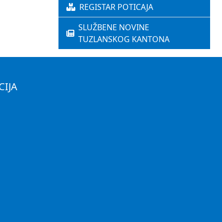
REGISTAR POTICAJA
SLUŽBENE NOVINE
TUZLANSKOG KANTONA
CIJA