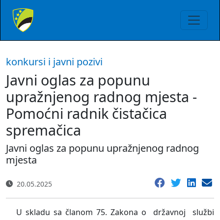
konkursi i javni pozivi
Javni oglas za popunu
upražnjenog radnog mjesta -
Pomoćni radnik čistačica
spremačica
Javni oglas za popunu upražnjenog radnog
mjesta
20.05.2025
U skladu sa članom 75. Zakona o
državnoj
službi