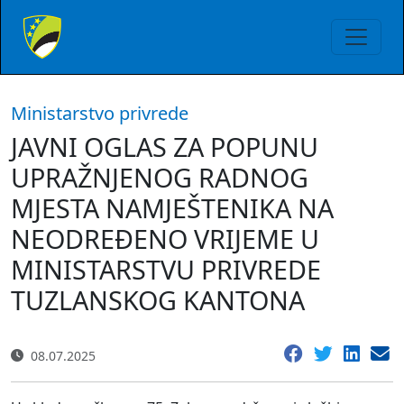
Ministarstvo privrede
JAVNI OGLAS ZA POPUNU
UPRAŽNJENOG RADNOG
MJESTA NAMJEŠTENIKA NA
NEODREĐENO VRIJEME U
MINISTARSTVU PRIVREDE
TUZLANSKOG KANTONA
08.07.2025