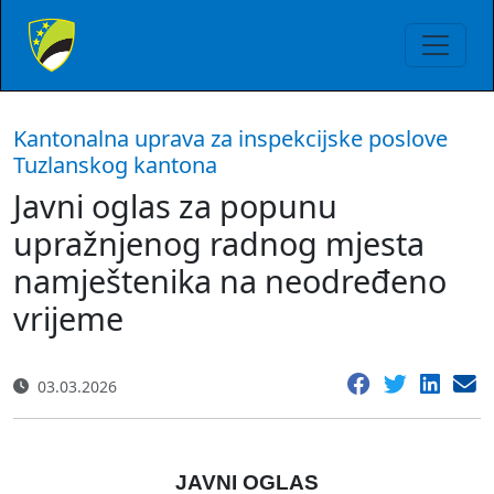
Kantonalna uprava za inspekcijske poslove
Tuzlanskog kantona
Javni oglas za popunu
upražnjenog radnog mjesta
namještenika na neodređeno
vrijeme
03.03.2026
JAVNI OGLAS