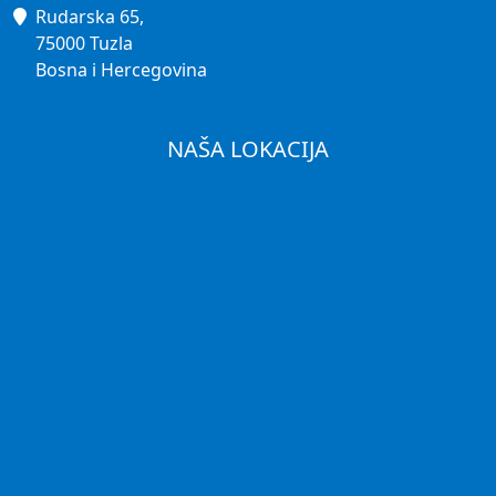
Rudarska 65,
75000 Tuzla
Bosna i Hercegovina
NAŠA LOKACIJA