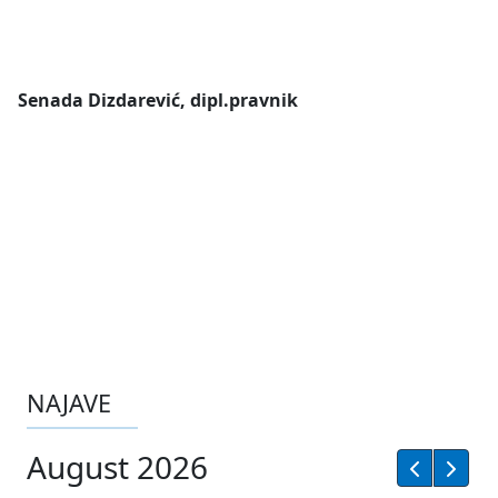
Senada Dizdarević, dipl.pravnik
NAJAVE
August 2026