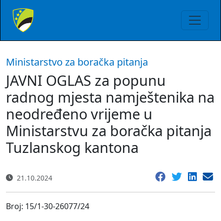
Ministarstvo za boračka pitanja
JAVNI OGLAS za popunu
radnog mjesta namještenika na
neodređeno vrijeme u
Ministarstvu za boračka pitanja
Tuzlanskog kantona
21.10.2024
Broj: 15/1-30-26077/24