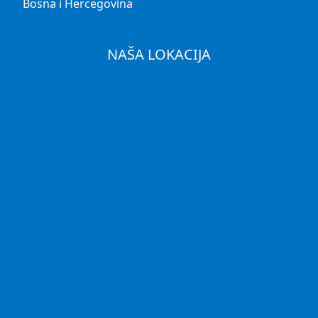
Bosna i Hercegovina
NAŠA LOKACIJA