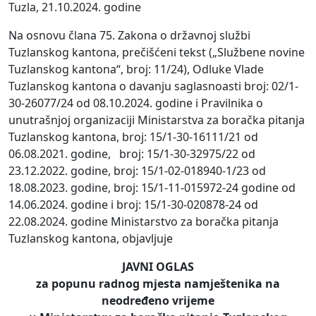
Tuzla, 21.10.2024. godine
Na osnovu člana 75. Zakona o državnoj službi
Tuzlanskog kantona, prečišćeni tekst („Službene novine
Tuzlanskog kantona“, broj: 11/24), Odluke Vlade
Tuzlanskog kantona o davanju saglasnoasti broj: 02/1-
30-26077/24 od 08.10.2024. godine i Pravilnika o
unutrašnjoj organizaciji Ministarstva za boračka pitanja
Tuzlanskog kantona, broj: 15/1-30-16111/21 od
06.08.2021. godine, broj: 15/1-30-32975/22 od
23.12.2022. godine, broj: 15/1-02-018940-1/23 od
18.08.2023. godine, broj: 15/1-11-015972-24 godine od
14.06.2024. godine i broj: 15/1-30-020878-24 od
22.08.2024. godine Ministarstvo za boračka pitanja
Tuzlanskog kantona, objavljuje
JAVNI OGLAS
za popunu radnog mjesta namještenika na
neodređeno vrijeme