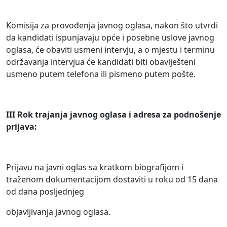
Komisija za provođenja javnog oglasa, nakon što utvrdi
da kandidati ispunjavaju opće i posebne uslove javnog
oglasa, će obaviti usmeni intervju, a o mjestu i terminu
održavanja intervjua će kandidati biti obaviješteni
usmeno putem telefona ili pismeno putem pošte.
III Rok trajanja javnog oglasa i adresa za podnošenje
prijava:
Prijavu na javni oglas sa kratkom biografijom i
traženom dokumentacijom dostaviti u roku od 15 dana
od dana posljednjeg
objavljivanja javnog oglasa.