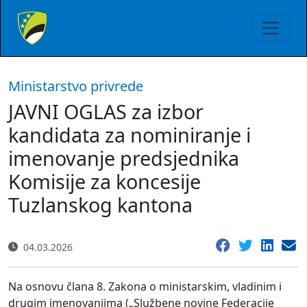
Ministarstvo privrede
JAVNI OGLAS za izbor
kandidata za nominiranje i
imenovanje predsjednika
Komisije za koncesije
Tuzlanskog kantona
04.03.2026
Na osnovu člana 8. Zakona o ministarskim, vladinim i
drugim imenovanjima („Službene novine Federacije