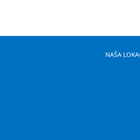
NAŠA LOKA