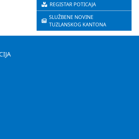
REGISTAR POTICAJA
SLUŽBENE NOVINE
TUZLANSKOG KANTONA
CIJA