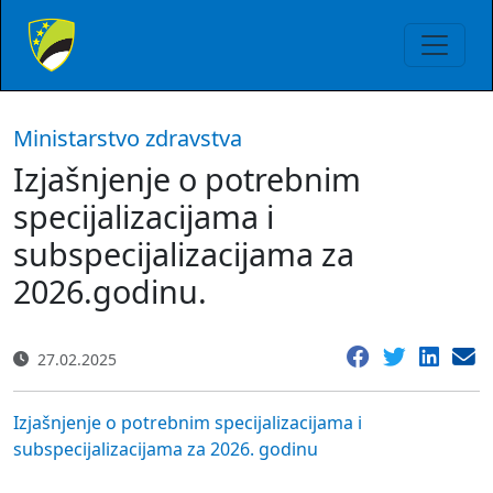
Ministarstvo zdravstva
Izjašnjenje o potrebnim
specijalizacijama i
subspecijalizacijama za
2026.godinu.
27.02.2025
Izjašnjenje o potrebnim specijalizacijama i
subspecijalizacijama za 2026. godinu