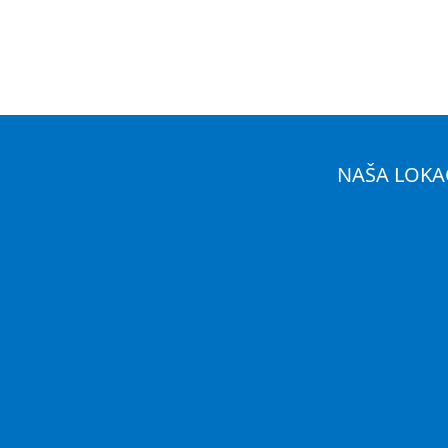
NAŠA LOKA