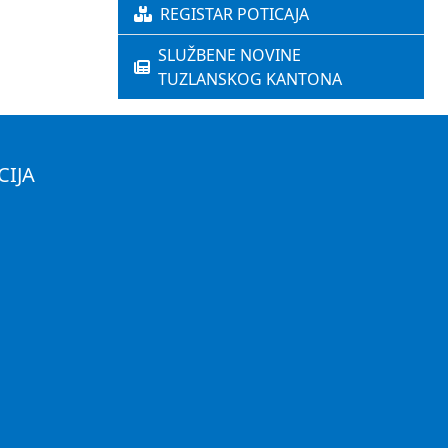
REGISTAR POTICAJA
SLUŽBENE NOVINE
TUZLANSKOG KANTONA
CIJA