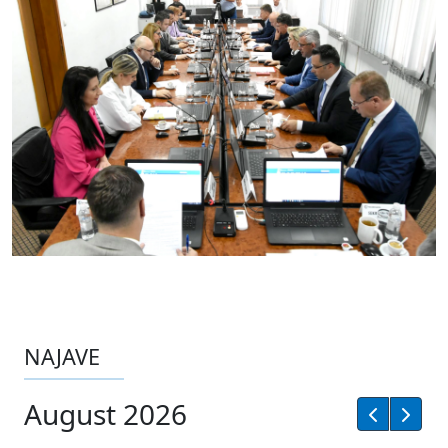
NAJAVE
August 2026