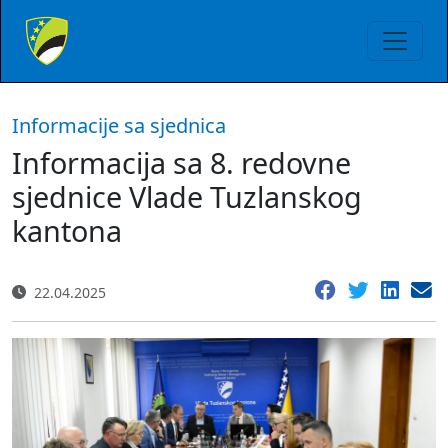
Informacije sa sjednica
Informacija sa 8. redovne
sjednice Vlade Tuzlanskog
kantona
22.04.2025