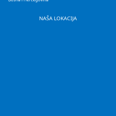
NAŠA LOKACIJA