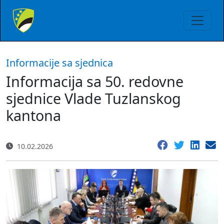
Informacije sa sjednica
Informacija sa 50. redovne
sjednice Vlade Tuzlanskog
kantona
10.02.2026