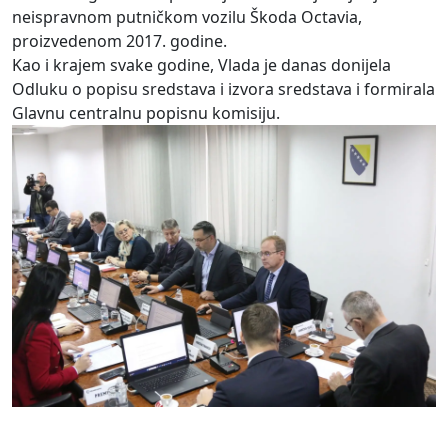
neispravnom putničkom vozilu Škoda Octavia,
proizvedenom 2017. godine.
Kao i krajem svake godine, Vlada je danas donijela
Odluku o popisu sredstava i izvora sredstava i formirala
Glavnu centralnu popisnu komisiju.