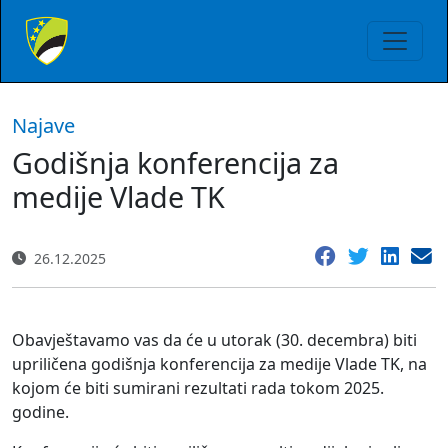
Najave
Godišnja konferencija za
medije Vlade TK
26.12.2025
Obavještavamo vas da će u utorak (30. decembra) biti
upriličena godišnja konferencija za medije Vlade TK, na
kojom će biti sumirani rezultati rada tokom 2025.
godine.