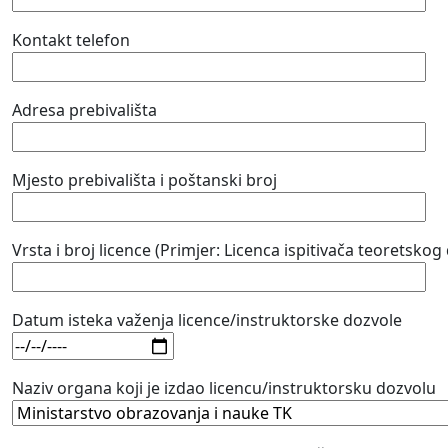
Kontakt telefon
Adresa prebivališta
Mjesto prebivališta i poštanski broj
Vrsta i broj licence (Primjer: Licenca ispitivača teoretskog 
Datum isteka važenja licence/instruktorske dozvole
Naziv organa koji je izdao licencu/instruktorsku dozvolu