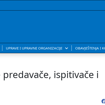
UPRAVE I UPRAVNE ORGANIZACIJE
OBAVJEŠTENJA I 
 predavače, ispitivače i