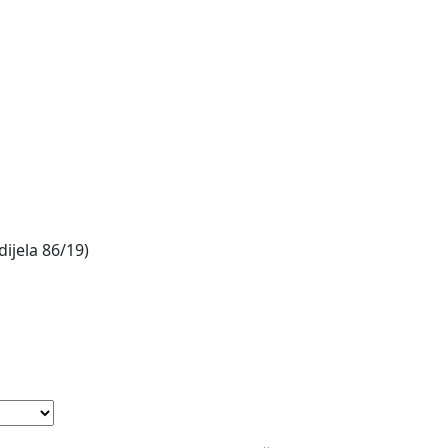
dijela 86/19)