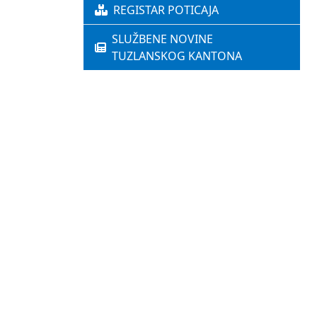
REGISTAR POTICAJA
SLUŽBENE NOVINE
TUZLANSKOG KANTONA